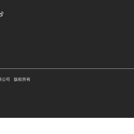
技有限公司 版权所有